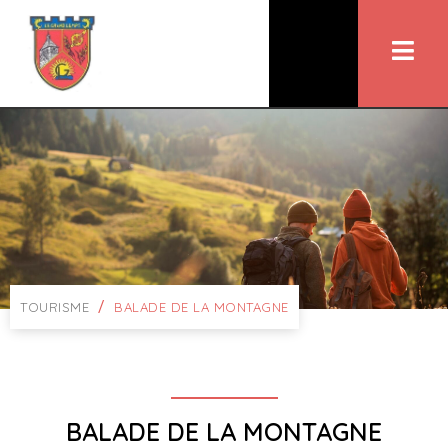
/
TOURISME
BALADE DE LA MONTAGNE
BALADE DE LA MONTAGNE